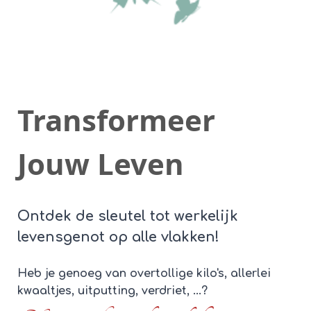
Transformeer
Jouw Leven
Ontdek de sleutel tot werkelijk
levensgenot op alle vlakken!
Heb je genoeg van overtollige kilo's, allerlei
kwaaltjes, uitputting, verdriet, ...?