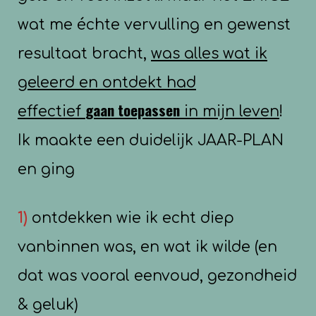
wat me échte vervulling en gewenst
resultaat bracht,
was alles wat ik
geleerd en ontdekt had
gaan
toepassen
effectief
in mijn leven
!
Ik maakte een duidelijk JAAR-PLAN
en ging
1)
ontdekken wie ik echt diep
vanbinnen was, en wat ik wilde (en
dat was vooral eenvoud, gezondheid
& geluk)