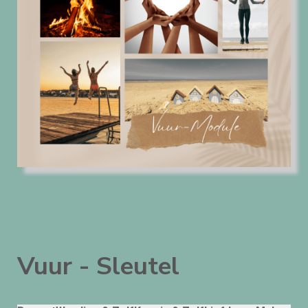
Vuur - Sleutel