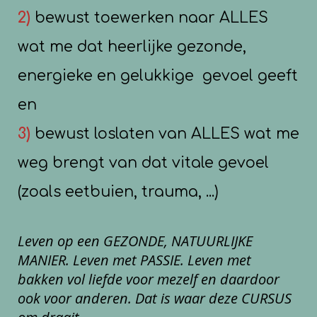
2)
bewust toewerken naar ALLES
wat me dat heerlijke gezonde,
energieke en gelukkige gevoel geeft
en
3)
bewust loslaten van ALLES wat me
weg brengt van dat vitale gevoel
(zoals eetbuien, trauma, ...)
Leven op een GEZONDE, NATUURLIJKE
MANIER. Leven met PASSIE. Leven met
bakken vol liefde voor mezelf en daardoor
ook voor anderen. Dat is waar deze CURSUS