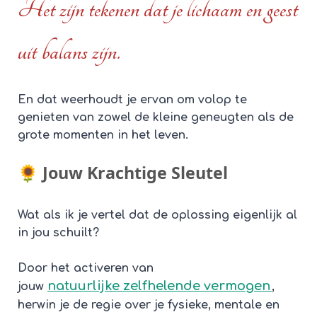
Het zijn tekenen dat je lichaam en geest
uit balans zijn.
En dat weerhoudt je ervan om volop te
genieten van zowel de kleine geneugten als de
grote momenten in het leven.
🌻 Jouw Krachtige Sleutel
Wat als ik je vertel dat de oplossing eigenlijk al
in jou schuilt?
Door het activeren van
natuurlijke
zelfhelende vermogen
jouw
,
herwin je de regie over je fysieke, mentale en