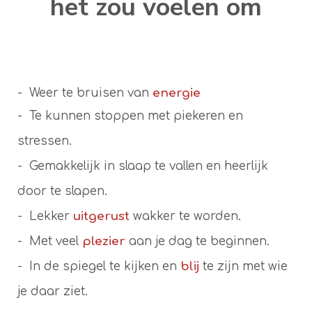
het zou voelen om
- Weer te bruisen van
energie
- Te kunnen stoppen met piekeren en
stressen.
- Gemakkelijk in slaap te vallen en heerlijk
door te slapen.
- Lekker
uitgerust
wakker te worden.
- Met veel
plezier
aan je dag te beginnen.
- In de spiegel te kijken en
blij
te zijn met wie
je daar ziet.