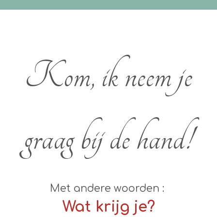
Kom, ik neem je
graag bij de hand!
Met andere woorden :
Wat krijg je?