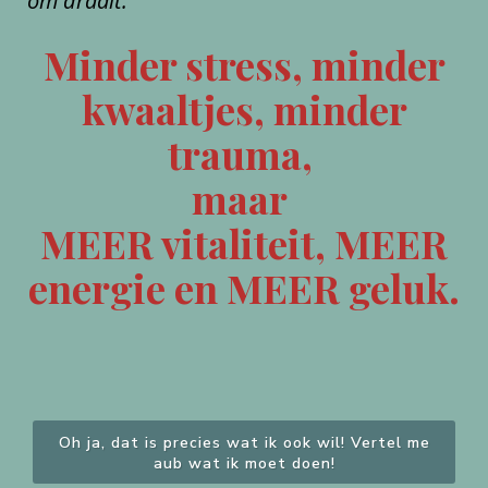
om draait.
Minder stress, minder
kwaaltjes, minder
trauma,
maar
MEER vitaliteit, MEER
energie en MEER geluk.
Oh ja, dat is precies wat ik ook wil! Vertel me
aub wat ik moet doen!