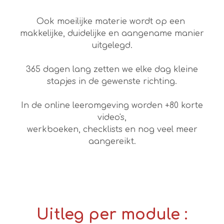
Ook moeilijke materie wordt op een
makkelijke, duidelijke en aangename manier
uitgelegd.
365 dagen lang zetten we elke dag kleine
stapjes in de gewenste richting.
In de online leeromgeving worden +80 korte
video's,
werkboeken, checklists en nog veel meer
aangereikt.
Uitleg per module :