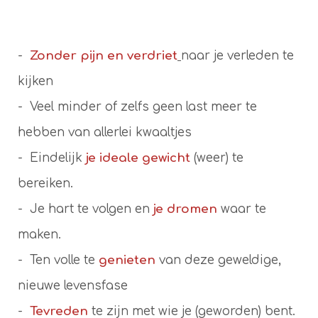
-
Zonder pijn en verdriet
naar je verleden te
kijken
- Veel minder of zelfs geen last meer te
hebben van allerlei kwaaltjes
- Eindelijk
je ideale gewicht
(weer) te
bereiken.
- Je hart te volgen en
je dromen
waar te
maken.
- Ten volle te
genieten
van deze geweldige,
nieuwe levensfase
-
Tevreden
te zijn met wie je (geworden) bent.