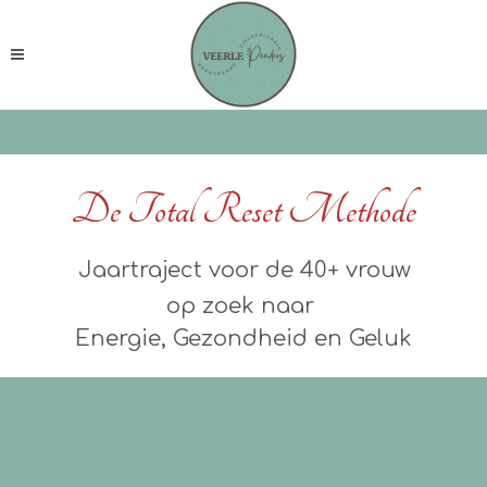
De Total Reset Methode
Jaartraject voor de 40+ vrouw
op zoek naar
Energie, Gezondheid en Geluk