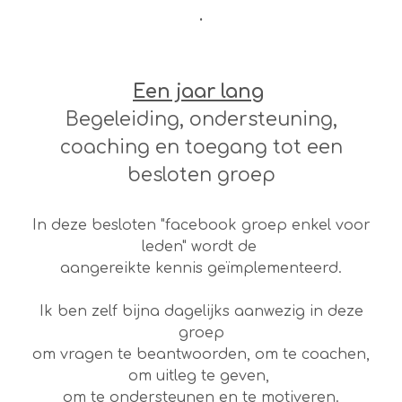
.
Een jaar lang
Begeleiding, ondersteuning,
coaching en toegang tot een
besloten groep
In deze besloten "facebook groep enkel voor
leden" wordt de
aangereikte kennis geïmplementeerd.
Ik ben zelf bijna dagelijks aanwezig in deze
groep
om vragen te beantwoorden, om te coachen,
om uitleg te geven,
om te ondersteunen en te motiveren.