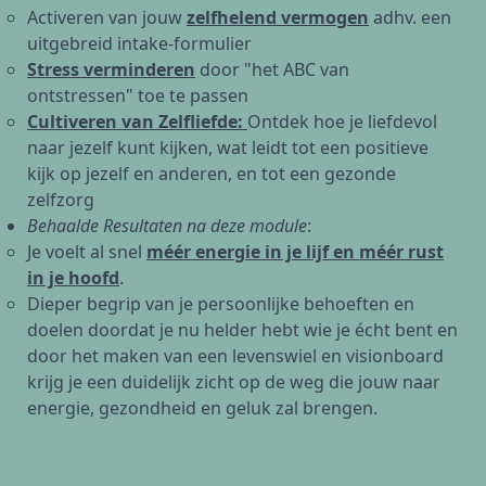
Activeren van jouw
zelfhelend vermogen
adhv. een
uitgebreid intake-formulier
Stress verminderen
door "het ABC van
ontstressen" toe te passen
Cultiveren van Zelfliefde:
Ontdek hoe je liefdevol
naar jezelf kunt kijken, wat leidt tot een positieve
kijk op jezelf en anderen, en tot een gezonde
zelfzorg
Behaalde Resultaten na deze module
:
Je voelt al snel
méér energie in je lijf en méér rust
in je hoofd
.
Dieper begrip van je persoonlijke behoeften en
doelen doordat je nu helder hebt wie je écht bent en
door het maken van een levenswiel en visionboard
krijg je een duidelijk zicht op de weg die jouw naar
energie, gezondheid en geluk zal brengen.