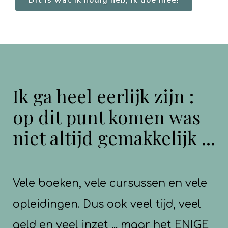
Ik ga heel eerlijk zijn :
op dit punt komen was
niet altijd gemakkelijk ...
Vele boeken, vele cursussen en vele
opleidingen. Dus ook veel tijd, veel
geld en veel inzet ... maar het ENIGE