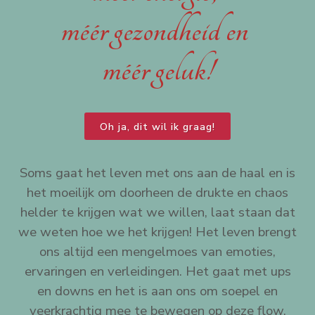
méér gezondheid en
méér
geluk!
Oh ja, dit wil ik graag!
Soms gaat het leven met ons aan de haal en is
het moeilijk om doorheen de drukte en chaos
helder te krijgen wat we willen, laat staan dat
we weten hoe we het krijgen! Het leven brengt
ons altijd een mengelmoes van emoties,
ervaringen en verleidingen. Het gaat met ups
en downs en het is aan ons om soepel en
veerkrachtig mee te bewegen op deze flow.