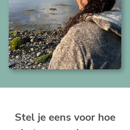
Stel je eens voor hoe