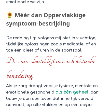
emotionele welzijn.
🌻 Méér dan Oppervlakkige
symptoom-bestrijding
De redding ligt volgens mij niet in vluchtige,
tijdelijke oplossingen zoals medicatie, af en
toe een dieet of uren in de sportzaal.
De ware sleutel ligt in een holistische
benadering.
Als je zorg draagt voor je fysieke, mentale en
als één geheel
emotionele gezondheid
,
dan
bouw je aan een leven dat innerlijk vervuld
aanvoelt, op alle vlakken en op een dieper