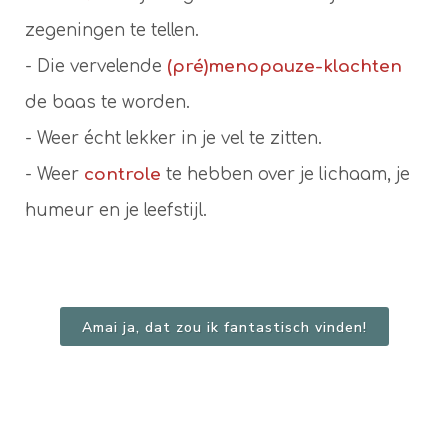
zegeningen te tellen.
- Die vervelende
(pré)menopauze-klachten
de baas te worden.
- Weer écht lekker in je vel te zitten.
- Weer
controle
te hebben over je lichaam, je
humeur en je leefstijl.
Amai ja, dat zou ik fantastisch vinden!