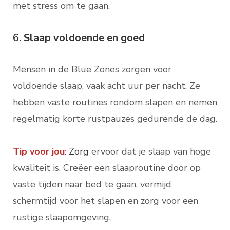
met stress om te gaan.
6.
Slaap voldoende en goed
Mensen in de Blue Zones zorgen voor
voldoende slaap, vaak acht uur per nacht. Ze
hebben vaste routines rondom slapen en nemen
regelmatig korte rustpauzes gedurende de dag.
Tip voor jou
:
Zorg
ervoor dat je slaap van hoge
kwaliteit is. Creëer een slaaproutine door op
vaste tijden naar bed te gaan, vermijd
schermtijd voor het slapen en zorg voor een
rustige slaapomgeving.