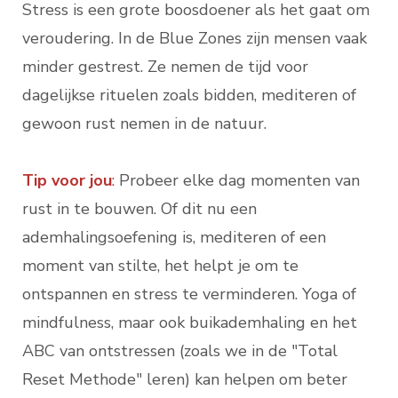
Stress is een grote boosdoener als het gaat om
veroudering. In de Blue Zones zijn mensen vaak
minder gestrest. Ze nemen de tijd voor
dagelijkse rituelen zoals bidden, mediteren of
gewoon rust nemen in de natuur.
Tip voor jou
:
Probeer elke dag momenten van
rust in te bouwen. Of dit nu een
ademhalingsoefening is, mediteren of een
moment van stilte, het helpt je om te
ontspannen en stress te verminderen. Yoga of
mindfulness, maar ook buikademhaling en het
ABC van ontstressen (zoals we in de "Total
Reset Methode" leren) kan helpen om beter