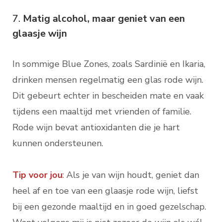
7.
Matig alcohol, maar geniet van een
glaasje wijn
In sommige Blue Zones, zoals Sardinië en Ikaria,
drinken mensen regelmatig een glas rode wijn.
Dit gebeurt echter in bescheiden mate en vaak
tijdens een maaltijd met vrienden of familie.
Rode wijn bevat antioxidanten die je hart
kunnen ondersteunen.
Tip voor jou
:
Als je van wijn houdt, geniet dan
heel af en toe van een glaasje rode wijn, liefst
bij een gezonde maaltijd en in goed gezelschap.