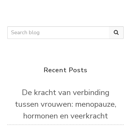
Recent Posts
De kracht van verbinding
tussen vrouwen: menopauze,
hormonen en veerkracht