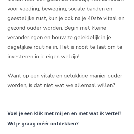
voor voeding, beweging, sociale banden en
geestelijke rust, kun je ook na je 40ste vitaal en
gezond ouder worden. Begin met kleine
veranderingen en bouw ze geleidelijk in je
dagelijkse routine in. Het is nooit te laat om te
investeren in je eigen welzijn!
Want op een vitale en gelukkige manier ouder
worden, is dat niet wat we allemaal willen?
Voel je een klik met mij en en met wat ik vertel?
Wil je graag méér ontdekken?