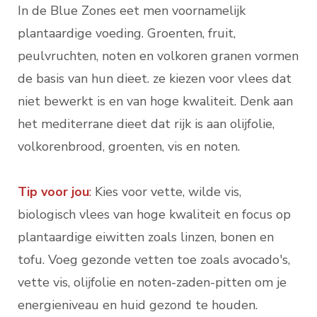
In de Blue Zones eet men voornamelijk
plantaardige voeding. Groenten, fruit,
peulvruchten, noten en volkoren granen vormen
de basis van hun dieet. ze kiezen voor vlees dat
niet bewerkt is en van hoge kwaliteit. Denk aan
het mediterrane dieet dat rijk is aan olijfolie,
volkorenbrood, groenten, vis en noten.
Tip voor jou
:
Kies voor vette, wilde vis,
biologisch vlees van hoge kwaliteit en focus op
plantaardige eiwitten zoals linzen, bonen en
tofu. Voeg gezonde vetten toe zoals avocado's,
vette vis, olijfolie en noten-zaden-pitten om je
energieniveau en huid gezond te houden.