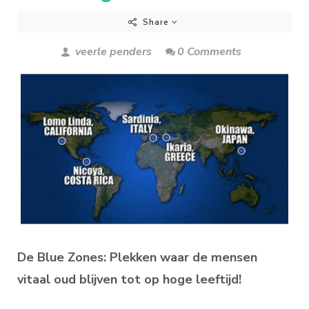
Share
veerle penders
0 Comments
De Blue Zones: Plekken waar de mensen
vitaal oud blijven tot op hoge leeftijd!