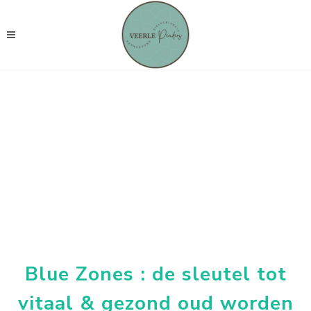
Blue Zones : de sleutel tot
vitaal & gezond oud worden