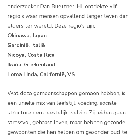
onderzoeker Dan Buettner. Hij ontdekte vijf
regio's waar mensen opvallend langer leven dan
elders ter wereld. Deze regio's zijn:
Okinawa, Japan
Sardinië, Italië
Nicoya, Costa Rica
Ikaria, Griekenland
Loma Linda, Californië, VS
Wat deze gemeenschappen gemeen hebben, is
een unieke mix van leefstijl, voeding, sociale
structuren en geestelijk welzijn. Zij leiden geen
stressvol, gehaast leven, maar hebben gezonde
gewoonten die hen helpen om gezonder oud te