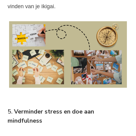
vinden van je Ikigai.
5.
Verminder stress en doe aan
mindfulness