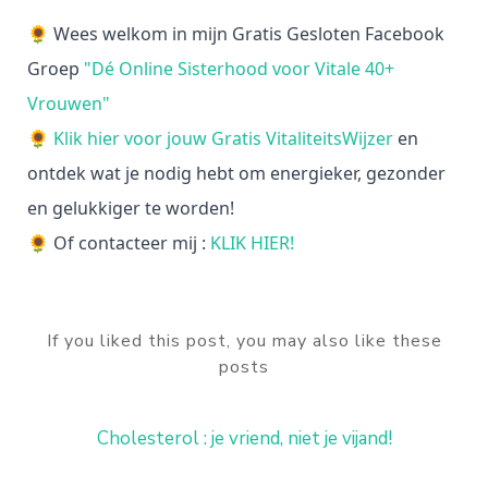
🌻 Wees welkom in mijn Gratis Gesloten Facebook
Groep
"Dé Online Sisterhood voor Vitale 40+
Vrouwen"
🌻
Klik hier voor jouw Gratis VitaliteitsWijzer
en
ontdek wat je nodig hebt om energieker, gezonder
en gelukkiger te worden!
🌻 Of contacteer mij :
KLIK HIER!
If you liked this post, you may also like these
posts
Cholesterol : je vriend, niet je vijand!