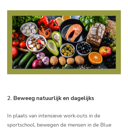
2.
Beweeg natuurlijk en dagelijks
In plaats van intensieve work-outs in de
sportschool, bewegen de mensen in de Blue