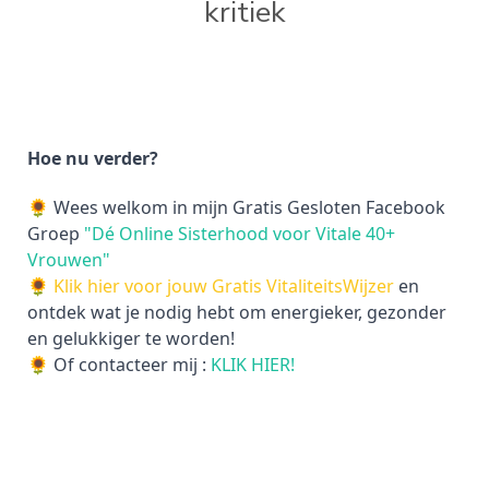
kritiek
Hoe nu verder?
🌻 Wees welkom in mijn Gratis Gesloten Facebook
Groep
"Dé Online Sisterhood voor Vitale 40+
Vrouwen"
🌻
Klik hier voor jouw Gratis VitaliteitsWijzer
en
ontdek wat je nodig hebt om energieker, gezonder
en gelukkiger te worden!
🌻 Of contacteer mij :
KLIK HIER!