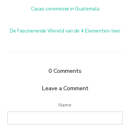
Cacao-ceremonie in Guatemala
De Fascinerende Wereld van de 4 Elementen-leer
0
Comments
Leave a Comment
Name