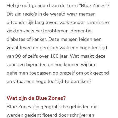
Heb je ooit gehoord van de term "Blue Zones"?
Dit zijn regio's in de wereld waar mensen
uitzonderlijk lang leven, vaak zonder chronische
ziekten zoals hartproblemen, dementie,
diabetes of kanker. Deze mensen leiden een
vitaal leven en bereiken vaak een hoge leeftijd
van 90 of zelfs over 100 jaar. Wat maakt deze
zones zo bijzonder, en hoe kunnen wij hun
geheimen toepassen op onszelf om ook gezond
en vitaal een hoge leeftijd te bereiken?
Wat zijn de Blue Zones?
Blue Zones zijn geografische gebieden die
werden geïdentificeerd door schrijver en