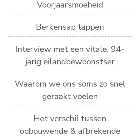
Voorjaarsmoeheid
Berkensap tappen
Interview met een vitale, 94-
jarig eilandbewoonstser
Waarom we ons soms zo snel
geraakt voelen
Het verschil tussen
opbouwende & afbrekende