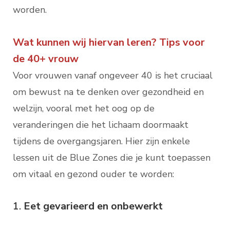
worden.
Wat kunnen wij hiervan leren? Tips voor
de 40+ vrouw
Voor vrouwen vanaf ongeveer 40 is het cruciaal
om bewust na te denken over gezondheid en
welzijn, vooral met het oog op de
veranderingen die het lichaam doormaakt
tijdens de overgangsjaren. Hier zijn enkele
lessen uit de Blue Zones die je kunt toepassen
om vitaal en gezond ouder te worden:
1.
Eet gevarieerd en onbewerkt