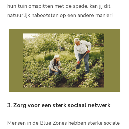
hun tuin omspitten met de spade, kan jij dit
natuurlijk nabootsten op een andere manier!
3.
Zorg voor een sterk sociaal netwerk
Mensen in de Blue Zones hebben sterke sociale