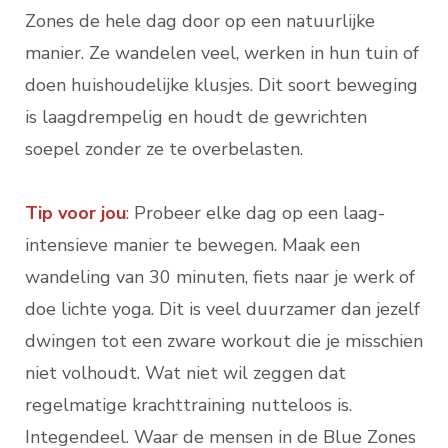
Zones de hele dag door op een natuurlijke
manier. Ze wandelen veel, werken in hun tuin of
doen huishoudelijke klusjes. Dit soort beweging
is laagdrempelig en houdt de gewrichten
soepel zonder ze te overbelasten.
Tip voor jou
:
Probeer elke dag op een laag-
intensieve manier te bewegen. Maak een
wandeling van 30 minuten, fiets naar je werk of
doe lichte yoga. Dit is veel duurzamer dan jezelf
dwingen tot een zware workout die je misschien
niet volhoudt. Wat niet wil zeggen dat
regelmatige krachttraining nutteloos is.
Integendeel. Waar de mensen in de Blue Zones