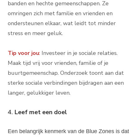
banden en hechte gemeenschappen. Ze
omringen zich met familie en vrienden en
ondersteunen elkaar, wat leidt tot minder
stress en meer geluk.
Tip voor jou
:
Investeer in je sociale relaties.
Maak tijd vrij voor vrienden, familie of je
buurtgemeenschap. Onderzoek toont aan dat
sterke sociale verbindingen bijdragen aan een
langer, gelukkiger leven.
4.
Leef met een doel
Een belangrijk kenmerk van de Blue Zones is dat