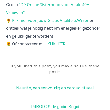
Groep
"Dé Online Sisterhood voor Vitale 40+
Vrouwen"
🌻
Klik hier voor jouw Gratis VitaliteitsWijzer
en
ontdek wat je nodig hebt om energieker, gezonder
en gelukkiger te worden!
🌻 Of contacteer mij :
KLIK HIER!
If you liked this post, you may also like these
posts
Neuriën, een eenvoudig en oeroud ritueel
IMBOLC & de godin Brigid