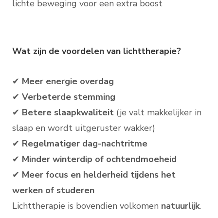
lichte beweging voor een extra boost
Wat zijn de voordelen van lichttherapie?
✔
Meer energie overdag
✔
Verbeterde stemming
✔
Betere slaapkwaliteit
(je valt makkelijker in
slaap en wordt uitgeruster wakker)
✔
Regelmatiger dag-nachtritme
✔
Minder winterdip of ochtendmoeheid
✔
Meer focus en helderheid tijdens het
werken of studeren
Lichttherapie is bovendien volkomen
natuurlijk
.