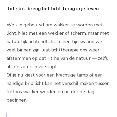
Tot slot: breng het licht terug in je leven
We zijn gebouwd om wakker te worden met
licht. Niet met een wekker of scherm, maar met
natuurlijk ochtendlicht. In een tijd waarin we
veel binnen zijn, laat lichttherapie ons weer
afstemmen op dat ritme van de natuur — zelfs
als de zon zich verstopt.
Of je nu kiest voor een krachtige lamp of een
handige bril: licht kan het verschil maken tussen
futloos wakker worden en helder de dag
beginnen.