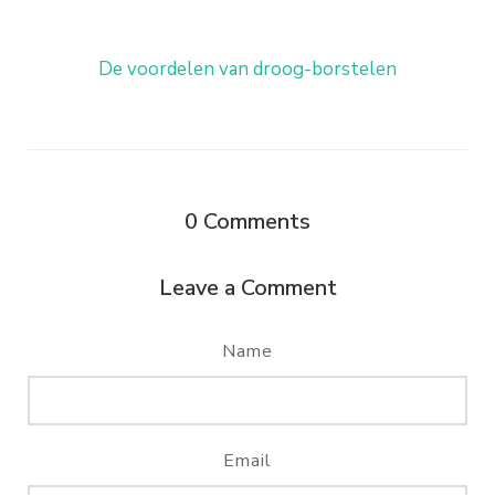
De voordelen van droog-borstelen
0
Comments
Leave a Comment
Name
Email