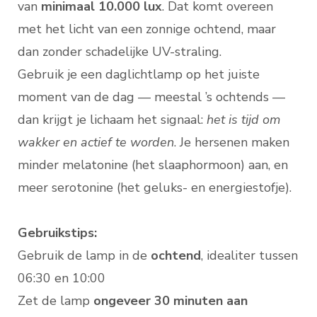
van
minimaal 10.000 lux
. Dat komt overeen
met het licht van een zonnige ochtend, maar
dan zonder schadelijke UV-straling.
Gebruik je een daglichtlamp op het juiste
moment van de dag — meestal ’s ochtends —
dan krijgt je lichaam het signaal:
het is tijd om
wakker en actief te worden
. Je hersenen maken
minder melatonine (het slaaphormoon) aan, en
meer serotonine (het geluks- en energiestofje).
Gebruikstips:
Gebruik de lamp in de
ochtend
, idealiter tussen
06:30 en 10:00
Zet de lamp
ongeveer 30 minuten aan