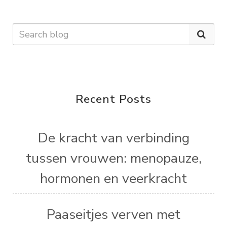
Recent Posts
De kracht van verbinding
tussen vrouwen: menopauze,
hormonen en veerkracht
Paaseitjes verven met