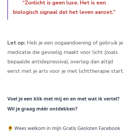
“Zonlicht is geen luxe. Het is een
biologisch signaal dat het leven aanzet.”
Let op:
Heb je een oogaandoening of gebruik je
medicatie die gevoelig maakt voor licht (zoals
bepaalde antidepressiva), overleg dan altijd
eerst met je arts voor je met lichttherapie start.
Voel je een klik met mij en en met wat ik vertel?
Wil je graag méér ontdekken?
🌻 Wees welkom in mijn Gratis Gesloten Facebook