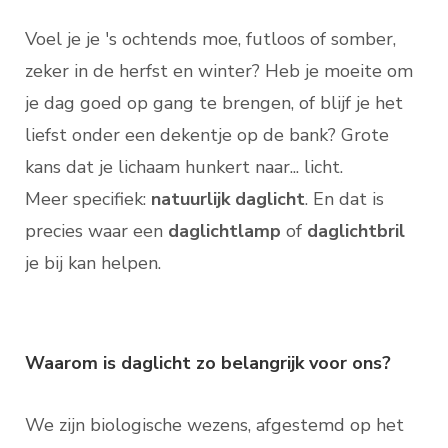
Voel je je 's ochtends moe, futloos of somber,
zeker in de herfst en winter? Heb je moeite om
je dag goed op gang te brengen, of blijf je het
liefst onder een dekentje op de bank? Grote
kans dat je lichaam hunkert naar... licht.
Meer specifiek:
natuurlijk daglicht
. En dat is
precies waar een
daglichtlamp
of
daglichtbril
je bij kan helpen.
Waarom is daglicht zo belangrijk voor ons?
We zijn biologische wezens, afgestemd op het