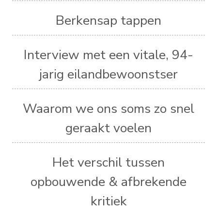
Berkensap tappen
Interview met een vitale, 94-
jarig eilandbewoonstser
Waarom we ons soms zo snel
geraakt voelen
Het verschil tussen
opbouwende & afbrekende
kritiek