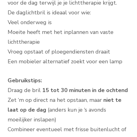
voor de dag terwijl je je lichttherapie krijgt.
De daglichtbril is ideaal voor wie:
Veel onderweg is
Moeite heeft met het inplannen van vaste
lichttherapie
Vroeg opstaat of ploegendiensten draait
Een mobieler alternatief zoekt voor een lamp
Gebruikstips:
Draag de bril
15 tot 30 minuten in de ochtend
Zet ‘m op direct na het opstaan, maar
niet te
laat op de dag
(anders kun je ‘s avonds
moeilijker inslapen)
Combineer eventueel met frisse buitenlucht of