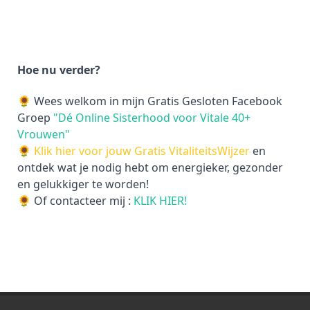
Hoe nu verder?
🌻 Wees welkom in mijn Gratis Gesloten Facebook
Groep
"Dé Online Sisterhood voor Vitale 40+
Vrouwen"
🌻
Klik hier voor jouw Gratis VitaliteitsWijzer
en
ontdek wat je nodig hebt om energieker, gezonder
en gelukkiger te worden!
🌻 Of contacteer mij :
KLIK HIER!