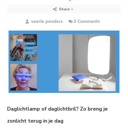
Share
veerle penders
0 Comments
Daglichtlamp of daglichtbril? Zo breng je
zonlicht terug in je dag