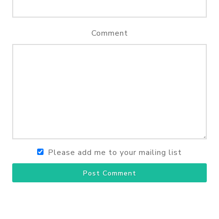
Comment
Please add me to your mailing list
Post Comment