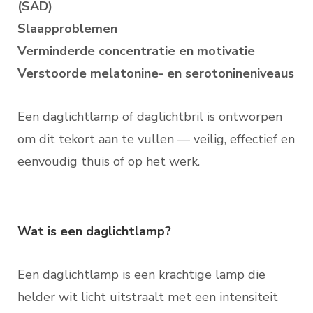
(SAD)
Slaapproblemen
Verminderde concentratie en motivatie
Verstoorde melatonine- en serotonineniveaus
Een daglichtlamp of daglichtbril is ontworpen
om dit tekort aan te vullen — veilig, effectief en
eenvoudig thuis of op het werk.
Wat is een daglichtlamp?
Een daglichtlamp is een krachtige lamp die
helder wit licht uitstraalt met een intensiteit