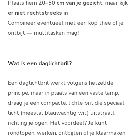
Plaats hem
20–50 cm van je gezicht
, maar
kijk
er niet rechtstreeks in
Combineer eventueel met een kop thee of je
ontbijt — multitasken mag!
Wat is een daglichtbril?
Een daglichtbril werkt volgens hetzelfde
principe, maar in plaats van een vaste lamp,
draag je een compacte, lichte bril die speciaal
licht (meestal blauwachtig wit) uitstraalt
richting je ogen. Het voordeel? Je kunt
rondlopen, werken, ontbijten of je klaarmaken