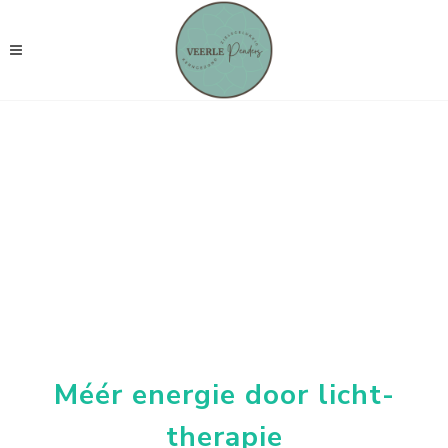
Méér energie door licht-
therapie