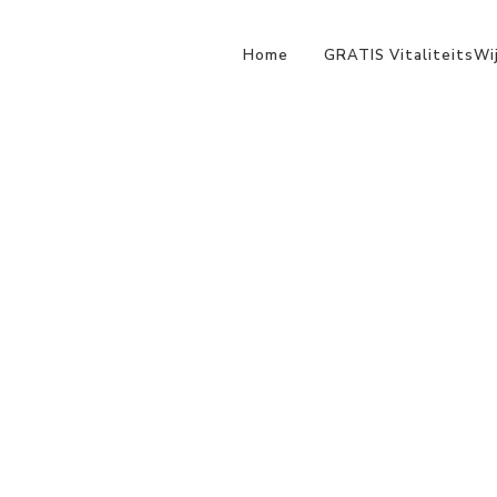
Home
GRATIS VitaliteitsWi