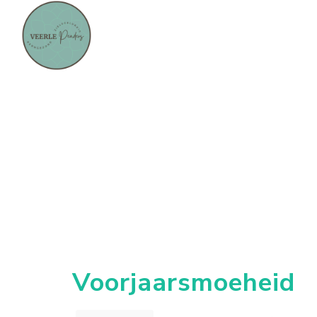
Voorjaarsmoeheid