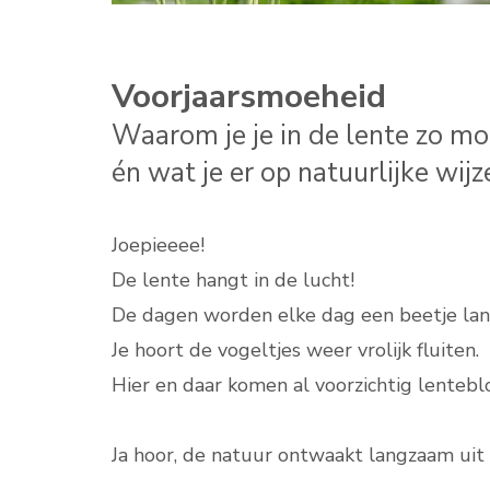
Voorjaarsmoeheid
Waarom je je in de lente zo m
én wat je er op natuurlijke wij
Joepieeee!
De lente hangt in de lucht!
De dagen worden elke dag een beetje lan
Je hoort de vogeltjes weer vrolijk fluiten.
Hier en daar komen al voorzichtig lentebl
Ja hoor, de natuur ontwaakt langzaam uit 