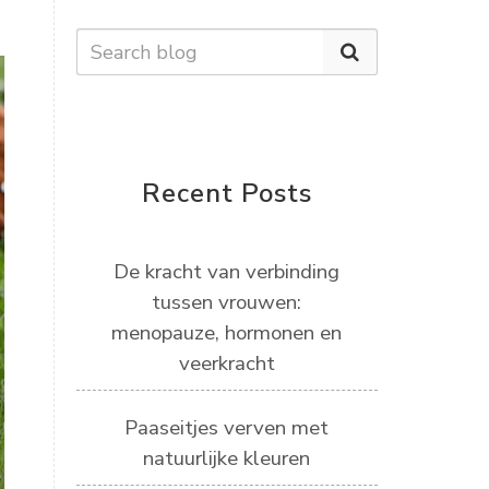
Recent Posts
De kracht van verbinding
tussen vrouwen:
menopauze, hormonen en
veerkracht
Paaseitjes verven met
natuurlijke kleuren