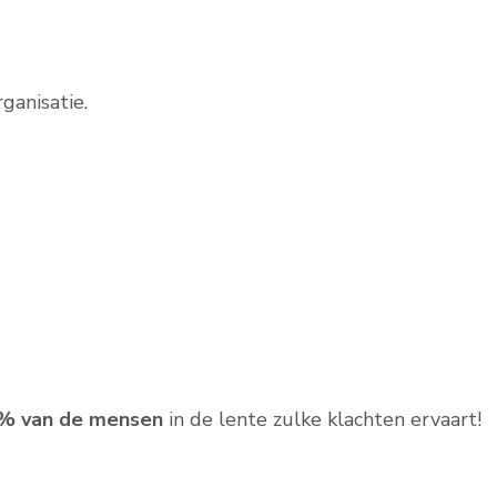
ganisatie.
0% van de mensen
in de lente zulke klachten ervaart!