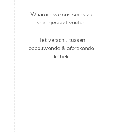
Waarom we ons soms zo
snel geraakt voelen
Het verschil tussen
opbouwende & afbrekende
kritiek