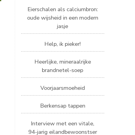
Eierschalen als calciumbron:
oude wijsheid in een modern
jasje
Help, ik pieker!
Heerlijke, mineraalrijke
brandnetel-soep
Voorjaarsmoeheid
Berkensap tappen
Interview met een vitale,
94-jarig eilandbewoonstser