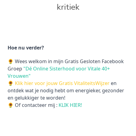
kritiek
Hoe nu verder?
🌻 Wees welkom in mijn Gratis Gesloten Facebook
Groep
"Dé Online Sisterhood voor Vitale 40+
Vrouwen"
🌻
Klik hier voor jouw Gratis VitaliteitsWijzer
en
ontdek wat je nodig hebt om energieker, gezonder
en gelukkiger te worden!
🌻 Of contacteer mij :
KLIK HIER!