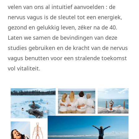
velen van ons al intuïtief aanvoelden : de
nervus vagus is de sleutel tot een energiek,
gezond en gelukkig leven, zéker na de 40.
Laten we samen de bevindingen van deze
studies gebruiken en de kracht van de nervus
vagus benutten voor een stralende toekomst
vol vitaliteit.