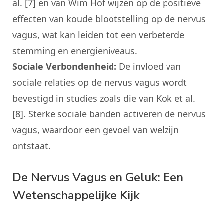
al. [7] en van Wim Hof wijzen op de positieve
effecten van koude blootstelling op de nervus
vagus, wat kan leiden tot een verbeterde
stemming en energieniveaus.
Sociale Verbondenheid:
De invloed van
sociale relaties op de nervus vagus wordt
bevestigd in studies zoals die van Kok et al.
[8]. Sterke sociale banden activeren de nervus
vagus, waardoor een gevoel van welzijn
ontstaat.
De Nervus Vagus en Geluk: Een
Wetenschappelijke Kijk