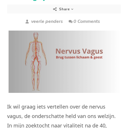
Share
veerle penders
0 Comments
Ik wil graag iets vertellen over de nervus
vagus, de onderschatte held van ons welzijn.
In mijn zoektocht naar vitaliteit na de 40,