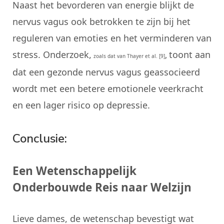
Naast het bevorderen van energie blijkt de
nervus vagus ook betrokken te zijn bij het
reguleren van emoties en het verminderen van
stress. Onderzoek,
toont aan
,
zoals dat van Thayer et al. [9]
dat een gezonde nervus vagus geassocieerd
wordt met een betere emotionele veerkracht
en een lager risico op depressie.
Conclusie:
Een Wetenschappelijk
Onderbouwde Reis naar Welzijn
Lieve dames, de wetenschap bevestigt wat