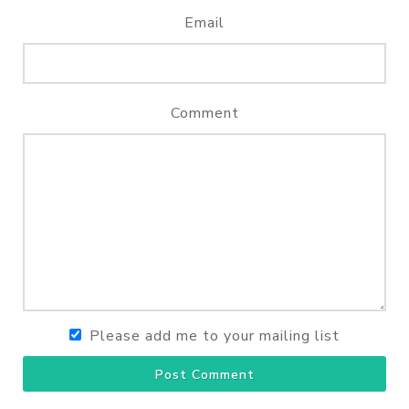
Email
Comment
Please add me to your mailing list
Post Comment