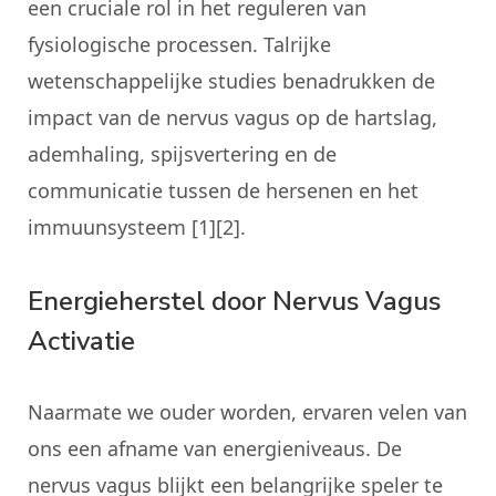
een cruciale rol in het reguleren van
fysiologische processen. Talrijke
wetenschappelijke studies benadrukken de
impact van de nervus vagus op de hartslag,
ademhaling, spijsvertering en de
communicatie tussen de hersenen en het
immuunsysteem [1][2].
Energieherstel door Nervus Vagus
Activatie
Naarmate we ouder worden, ervaren velen van
ons een afname van energieniveaus. De
nervus vagus blijkt een belangrijke speler te