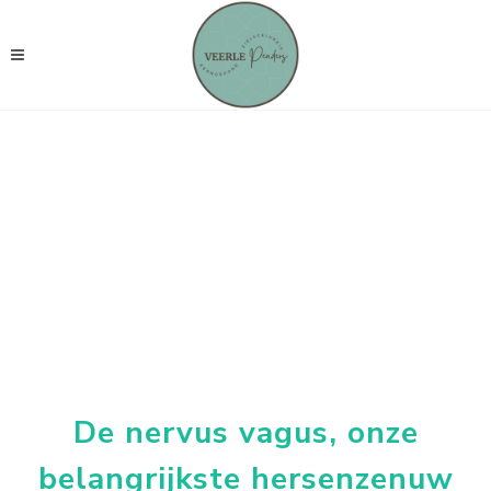
De nervus vagus, onze
belangrijkste hersenzenuw