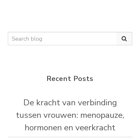
Recent Posts
De kracht van verbinding
tussen vrouwen: menopauze,
hormonen en veerkracht