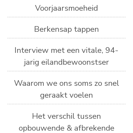
Voorjaarsmoeheid
Berkensap tappen
Interview met een vitale, 94-
jarig eilandbewoonstser
Waarom we ons soms zo snel
geraakt voelen
Het verschil tussen
opbouwende & afbrekende