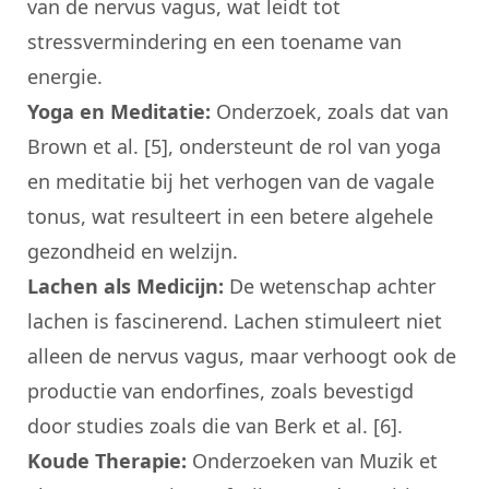
van de nervus vagus, wat leidt tot
stressvermindering en een toename van
energie.
Yoga en Meditatie:
Onderzoek, zoals dat van
Brown et al. [5], ondersteunt de rol van yoga
en meditatie bij het verhogen van de vagale
tonus, wat resulteert in een betere algehele
gezondheid en welzijn.
Lachen als Medicijn:
De wetenschap achter
lachen is fascinerend. Lachen stimuleert niet
alleen de nervus vagus, maar verhoogt ook de
productie van endorfines, zoals bevestigd
door studies zoals die van Berk et al. [6].
Koude Therapie:
Onderzoeken van Muzik et