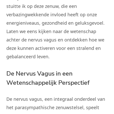
stuitte ik op deze zenuw, die een
verbazingwekkende invloed heeft op onze
energieniveaus, gezondheid en geluksgevoel.
Laten we eens kijken naar de wetenschap
achter de nervus vagus en ontdekken hoe we
deze kunnen activeren voor een stralend en
gebalanceerd leven.
De Nervus Vagus in een
Wetenschappelijk Perspectief
De nervus vagus, een integraal onderdeel van
het parasympathische zenuwstelsel, speelt