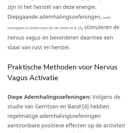
zijn in het herstel van deze energie.
Diepgaande ademhalingsoefeningen,
zoals
stimuleren de
,
uiteengezet in studies zoals die van Lehrer et al. [3]
nervus vagus en bevorderen daarmee een
staat van rust en herstel.
Praktische Methoden voor Nervus
Vagus Activatie
Diepe Ademhalingsoefeningen:
Volgens de
studie van Gerritsen en Band [4] hebben
regelmatige ademhalingsoefeningen
aantoonbare positieve effecten op de activiteit