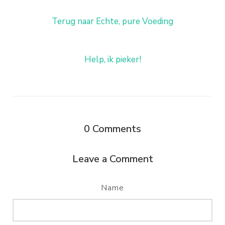
Terug naar Echte, pure Voeding
Help, ik pieker!
0
Comments
Leave a Comment
Name