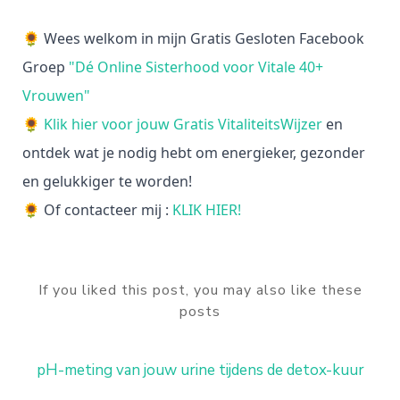
🌻 Wees welkom in mijn Gratis Gesloten Facebook
Groep
"Dé Online Sisterhood voor Vitale 40+
Vrouwen"
🌻
Klik hier voor jouw Gratis VitaliteitsWijzer
en
ontdek wat je nodig hebt om energieker, gezonder
en gelukkiger te worden!
🌻 Of contacteer mij :
KLIK HIER!
If you liked this post, you may also like these
posts
pH-meting van jouw urine tijdens de detox-kuur