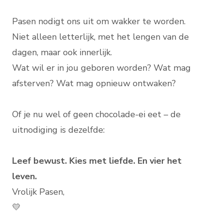
Pasen nodigt ons uit om wakker te worden.
Niet alleen letterlijk, met het lengen van de
dagen, maar ook innerlijk.
Wat wil er in jou geboren worden? Wat mag
afsterven? Wat mag opnieuw ontwaken?
Of je nu wel of geen chocolade-ei eet – de
uitnodiging is dezelfde:
Leef bewust. Kies met liefde. En vier het
leven.
Vrolijk Pasen,
💛