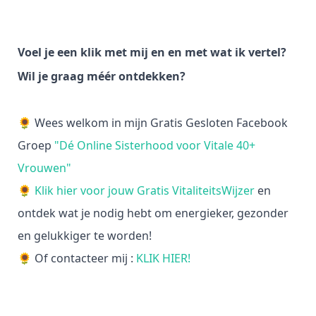
Voel je een klik met mij en en met wat ik vertel?
Wil je graag méér ontdekken?
🌻 Wees welkom in mijn Gratis Gesloten Facebook
Groep
"Dé Online Sisterhood voor Vitale 40+
Vrouwen"
🌻
Klik hier voor jouw Gratis VitaliteitsWijzer
en
ontdek wat je nodig hebt om energieker, gezonder
en gelukkiger te worden!
🌻 Of contacteer mij :
KLIK HIER!