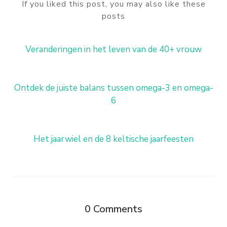
If you liked this post, you may also like these
posts
Veranderingen in het leven van de 40+ vrouw
Ontdek de juiste balans tussen omega-3 en omega-
6
Het jaarwiel en de 8 keltische jaarfeesten
0
Comments