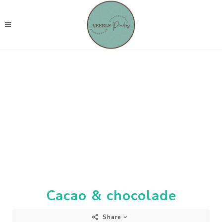
Cacao & chocolade
Share