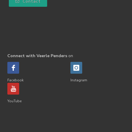
Contact
Connect with Veerle Penders
on
Facebook
Instagram
YouTube