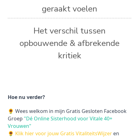
geraakt voelen
Het verschil tussen
opbouwende & afbrekende
kritiek
Hoe nu verder?
🌻 Wees welkom in mijn Gratis Gesloten Facebook
Groep
"Dé Online Sisterhood voor Vitale 40+
Vrouwen"
🌻
Klik hier voor jouw Gratis VitaliteitsWijzer
en