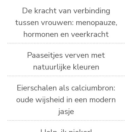
De kracht van verbinding
tussen vrouwen: menopauze,
hormonen en veerkracht
Paaseitjes verven met
natuurlijke kleuren
Eierschalen als calciumbron:
oude wijsheid in een modern
jasje