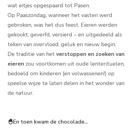
wat eitjes opgespaard tot Pasen.
Op Paaszondag, wanneer het vasten werd
gebroken, was het dus feest. Eieren werden
gekookt, geverfd, versierd – en uitgedeeld als
teken van overvloed, geluk en nieuw begin.
De traditie van het
verstoppen en zoeken van
eieren
zou voortkomen uit oude lenterituelen,
bedoeld om kinderen (en volwassenen!) op
speelse wijze te laten delen in het wonder van
de natuur.
🐣En toen kwam de chocolade…