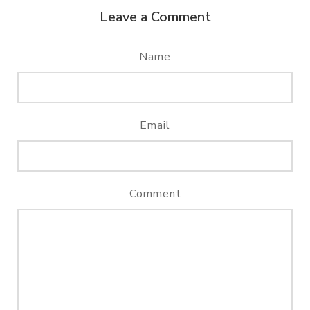
Leave a Comment
Name
Email
Comment