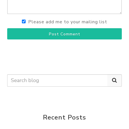
Please add me to your mailing list
Post Comment
Recent Posts