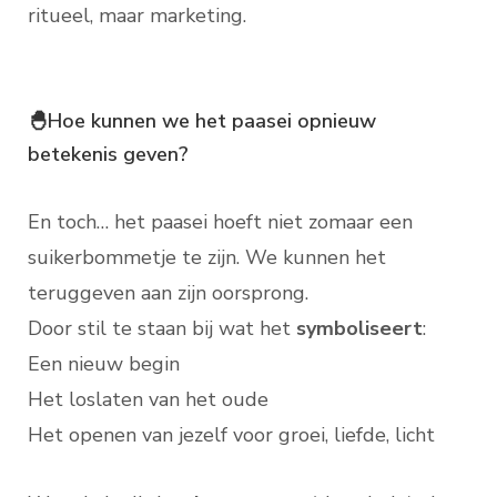
ritueel, maar marketing.
🐣Hoe kunnen we het paasei opnieuw
betekenis geven?
En toch… het paasei hoeft niet zomaar een
suikerbommetje te zijn. We kunnen het
teruggeven aan zijn oorsprong.
Door stil te staan bij wat het
symboliseert
:
Een nieuw begin
Het loslaten van het oude
Het openen van jezelf voor groei, liefde, licht