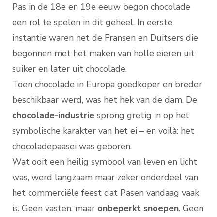
Pas in de 18e en 19e eeuw begon chocolade
een rol te spelen in dit geheel. In eerste
instantie waren het de Fransen en Duitsers die
begonnen met het maken van holle eieren uit
suiker en later uit chocolade.
Toen chocolade in Europa goedkoper en breder
beschikbaar werd, was het hek van de dam. De
chocolade-industrie
sprong gretig in op het
symbolische karakter van het ei – en voilà: het
chocoladepaasei was geboren.
Wat ooit een heilig symbool van leven en licht
was, werd langzaam maar zeker onderdeel van
het commerciële feest dat Pasen vandaag vaak
is. Geen vasten, maar
onbeperkt snoepen
. Geen