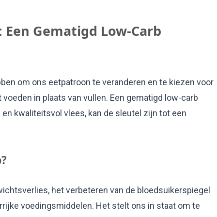
: Een Gematigd Low-Carb
bben om ons eetpatroon te veranderen en te kiezen voor
voeden in plaats van vullen. Een gematigd low-carb
n kwaliteitsvol vlees, kan de sleutel zijn tot een
b?
ichtsverlies, het verbeteren van de bloedsuikerspiegel
rijke voedingsmiddelen. Het stelt ons in staat om te