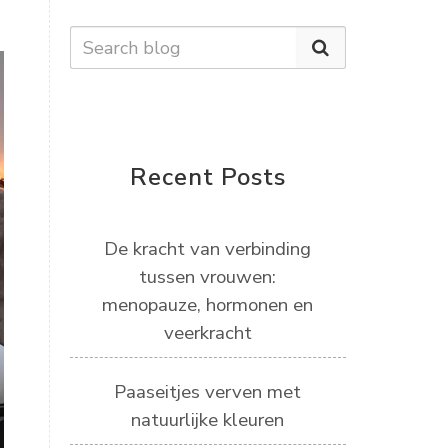
Recent Posts
De kracht van verbinding
tussen vrouwen:
menopauze, hormonen en
veerkracht
Paaseitjes verven met
natuurlijke kleuren