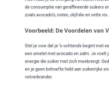
de consumptie van geraffineerde suikers e
zoals avocado's, noten, olijfolie en vette v
Voorbeeld: De Voordelen van 
Stel je voor dat je 's ochtends begint met ee
een omelet met avocado en zalm. Je voelt 
energie die suiker met zich meebrengt. Ged
en je geen behoefte hebt aan suikerrijke sna
vetverbrander.