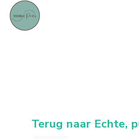
Terug naar Echte, 