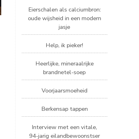
Eierschalen als calciumbron:
oude wijsheid in een modern
jasje
Help, ik pieker!
Heerlijke, mineraalrijke
brandnetel-soep
Voorjaarsmoeheid
Berkensap tappen
Interview met een vitale,
94-jarig eilandbewoonstser