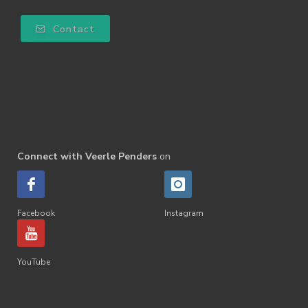
Contact
Connect with Veerle Penders
on
Facebook
Instagram
YouTube