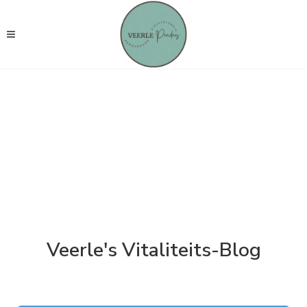
Veerle's Vitaliteits-Blog