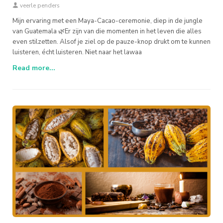
veerle penders
Mijn ervaring met een Maya-Cacao-ceremonie, diep in de jungle
van Guatemala 🌿Er zijn van die momenten in het leven die alles
even stilzetten. Alsof je ziel op de pauze-knop drukt om te kunnen
luisteren, écht luisteren. Niet naar het lawaa
Read more...