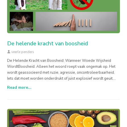
De helende kracht van boosheid
veerle penders
De Helende Kracht van Boosheid: Wanneer Woede Wijsheid
WordtBoosheid. Alleen het woord roept vaak ongemak op. Het
wordt geassocieerd met ruzie, agressie, oncontroleerbaarheid.
Iets dat moet worden onderdrukt of juist explosief wordt geuit.
Maar wat a
Read more...