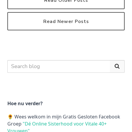
Read Older Posts
Read Newer Posts
Hoe nu verder?
🌻 Wees welkom in mijn Gratis Gesloten Facebook
Groep
"Dé Online Sisterhood voor Vitale 40+
Vrouwen"