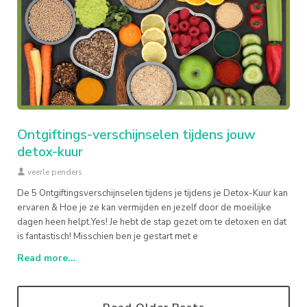
Ontgiftings-verschijnselen tijdens jouw
detox-kuur
veerle penders
De 5 Ontgiftingsverschijnselen tijdens je tijdens je Detox-Kuur kan
ervaren & Hoe je ze kan vermijden en jezelf door de moeilijke
dagen heen helpt.Yes! Je hebt de stap gezet om te detoxen en dat
is fantastisch! Misschien ben je gestart met e
Read more...