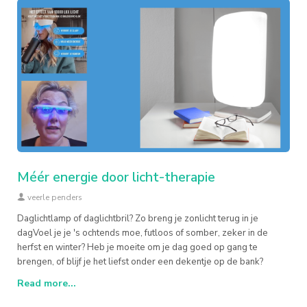
Méér energie door licht-therapie
veerle penders
Daglichtlamp of daglichtbril? Zo breng je zonlicht terug in je
dagVoel je je 's ochtends moe, futloos of somber, zeker in de
herfst en winter? Heb je moeite om je dag goed op gang te
brengen, of blijf je het liefst onder een dekentje op de bank?
Read more...