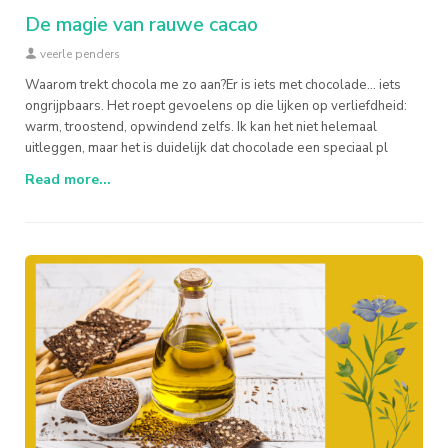
De magie van rauwe cacao
veerle penders
Waarom trekt chocola me zo aan?Er is iets met chocolade... iets
ongrijpbaars. Het roept gevoelens op die lijken op verliefdheid:
warm, troostend, opwindend zelfs. Ik kan het niet helemaal
uitleggen, maar het is duidelijk dat chocolade een speciaal pl
Read more...